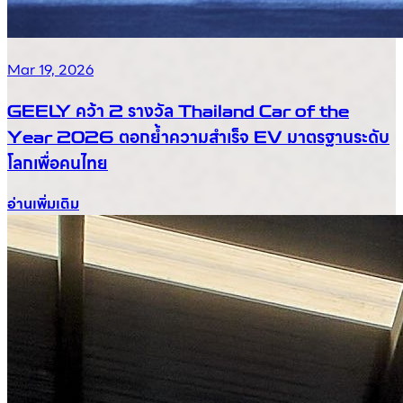
Mar 19, 2026
GEELY คว้า 2 รางวัล Thailand Car of the
Year 2026 ตอกย้ำความสำเร็จ EV มาตรฐานระดับ
โลกเพื่อคนไทย
อ่านเพิ่มเติม