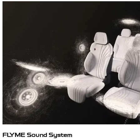
FLYME Sound System