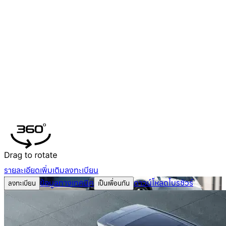
รายละเอียดเพิ่มเติม
ลงทะเบียน
ข้อมูลทางเทคนิค
ดาวน์โหลดโบรชัวร์
ลงทะเบียน
เป็นเพื่อนกัน