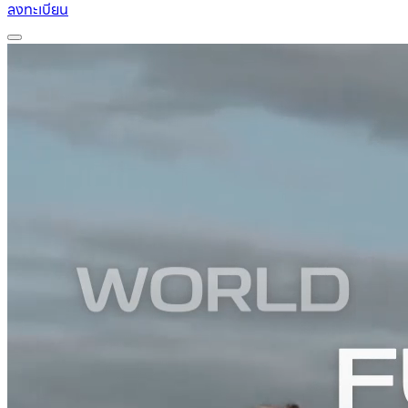
ลงทะเบียน