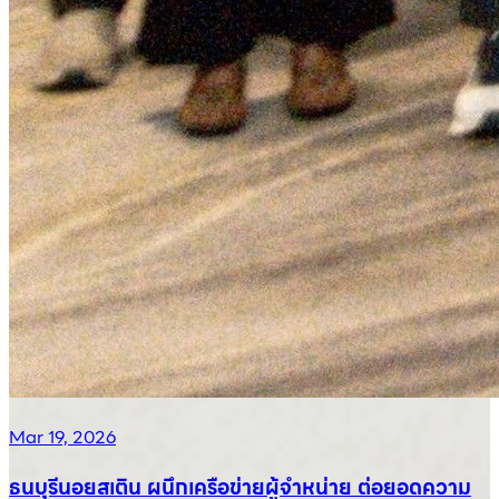
Mar 19, 2026
ธนบุรีนอยสเติน ผนึกเครือข่ายผู้จำหน่าย ต่อยอดความ