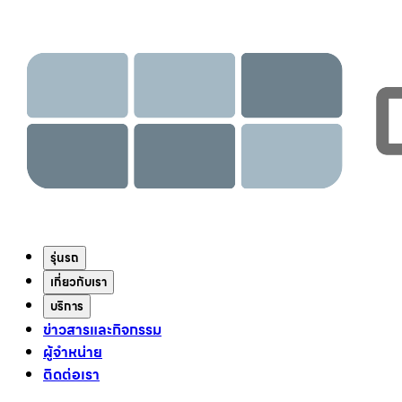
รุ่นรถ
เกี่ยวกับเรา
บริการ
ข่าวสารและกิจกรรม
ผู้จำหน่าย
ติดต่อเรา