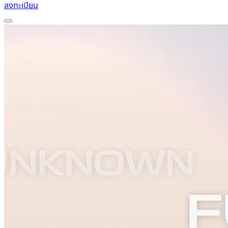
ลงทะเบียน