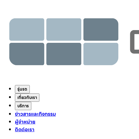
รุ่นรถ
เกี่ยวกับเรา
บริการ
ข่าวสารและกิจกรรม
ผู้จำหน่าย
ติดต่อเรา