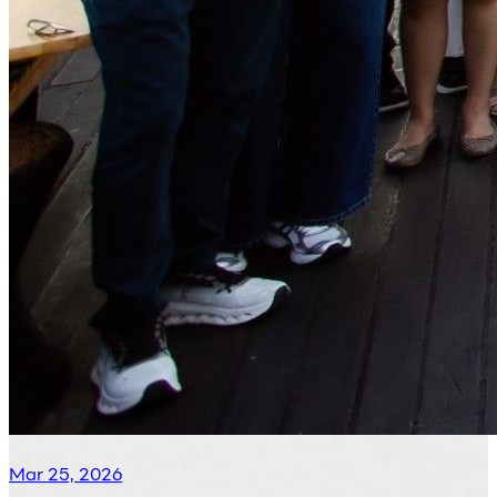
Mar 25, 2026