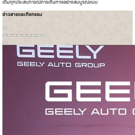
เต็มทุกประสบการณ์การเดินทางอย่างสมบูรณ์แบบ
ข่าวสารและกิจกรรม