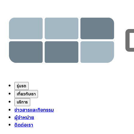
รุ่นรถ
เกี่ยวกับเรา
บริการ
ข่าวสารและกิจกรรม
ผู้จำหน่าย
ติดต่อเรา