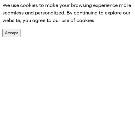
We use cookies to make your browsing experience more
seamless and personalized. By continuing to explore our
website, you agree to our use of cookies.
Accept