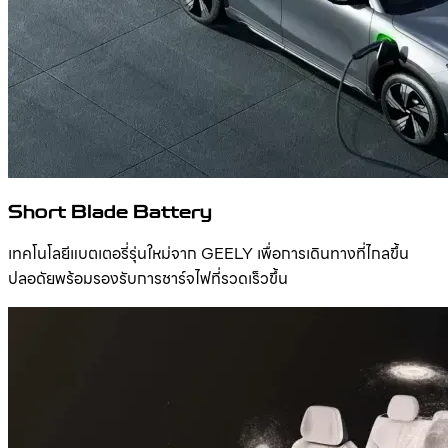
Short Blade Battery
เทคโนโลยีแบตเตอรี่รุ่นใหม่จาก GEELY เพื่อการเดินทางที่ไกลขึ้น
ปลอดัยพร้อมรองรับการชาร์จไฟที่รวดเร็วขึ้น