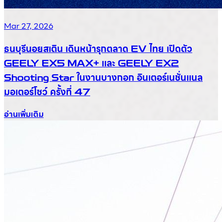
Mar 27, 2026
ธนบุรีนอยสเติน เดินหน้ารุกตลาด EV ไทย เปิดตัว
GEELY EX5 MAX+ และ GEELY EX2
Shooting Star ในงานบางกอก อินเตอร์เนชั่นแนล
มอเตอร์โชว์ ครั้งที่ 47
อ่านเพิ่มเติม