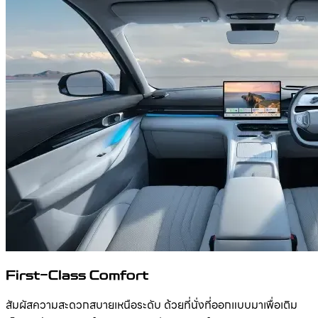
First-Class Comfort
สัมผัสความสะดวกสบายเหนือระดับ ด้วยที่นั่งที่ออกแบบมาเพื่อเติม