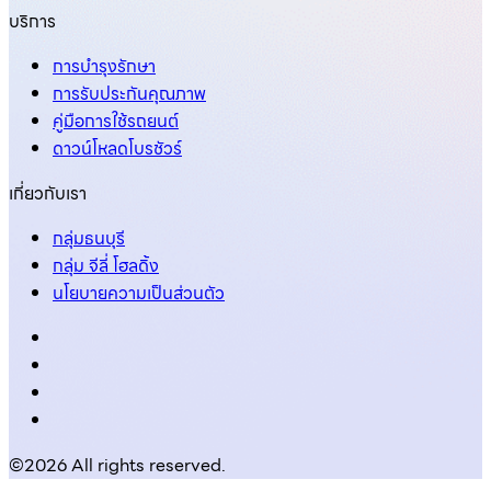
บริการ
การบำรุงรักษา
การรับประกันคุณภาพ
คู่มือการใช้รถยนต์
ดาวน์โหลดโบรชัวร์
เกี่ยวกับเรา
กลุ่มธนบุรี
กลุ่ม จีลี่ โฮลดิ้ง
นโยบายความเป็นส่วนตัว
©2026 All rights reserved.