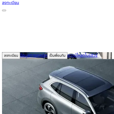
ลงทะเบียน
ข้อมูลทางเทคนิค
ดาวน์โหลดโบรชัวร์
ลงทะเบียน
เป็นเพื่อนกัน