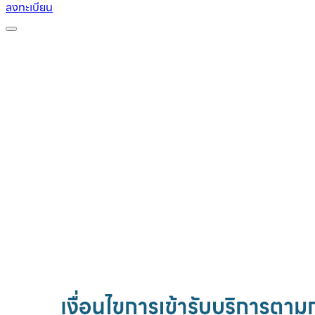
ลงทะเบียน