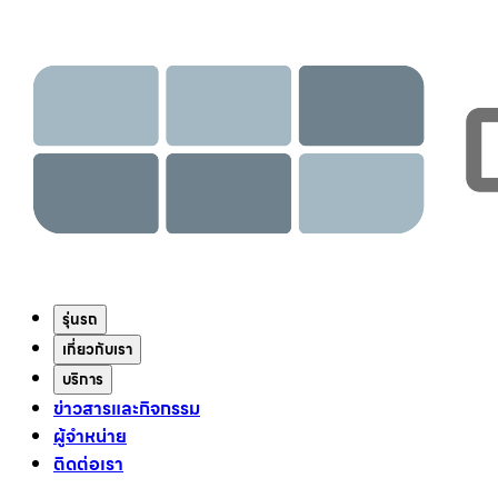
รุ่นรถ
เกี่ยวกับเรา
บริการ
ข่าวสารและกิจกรรม
ผู้จำหน่าย
ติดต่อเรา