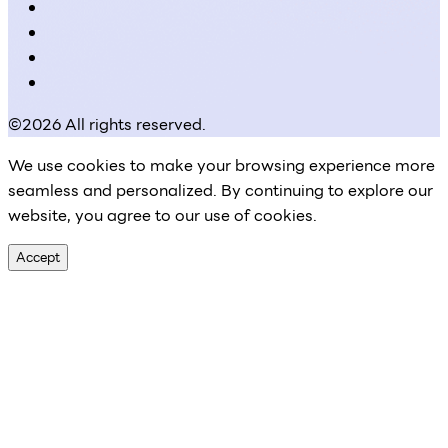
©2026 All rights reserved.
We use cookies to make your browsing experience more
seamless and personalized. By continuing to explore our
website, you agree to our use of cookies.
Accept