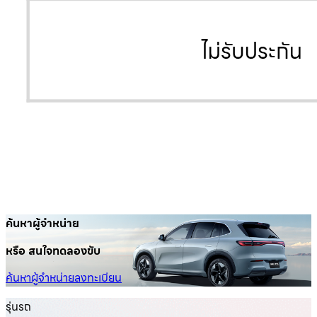
ค้นหาผู้จำหน่าย
หรือ สนใจทดลองขับ
ค้นหาผู้จำหน่าย
ลงทะเบียน
รุ่นรถ